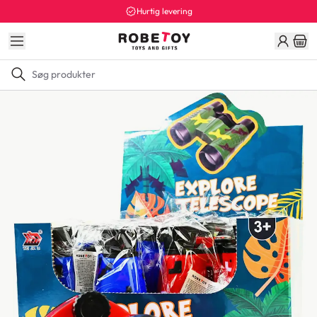
Hurtig levering